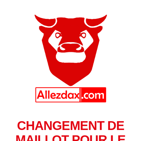
CHANGEMENT DE
MAILLOT POUR LE