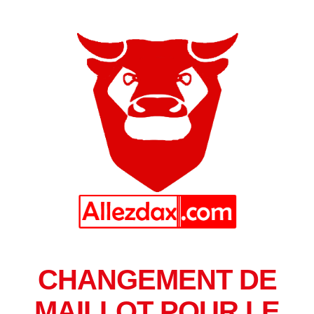
CHANGEMENT DE
MAILLOT POUR LE