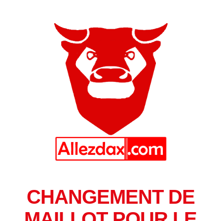
CHANGEMENT DE
MAILLOT POUR LE