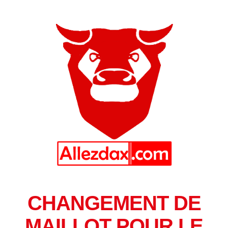
CHANGEMENT DE
MAILLOT POUR LE