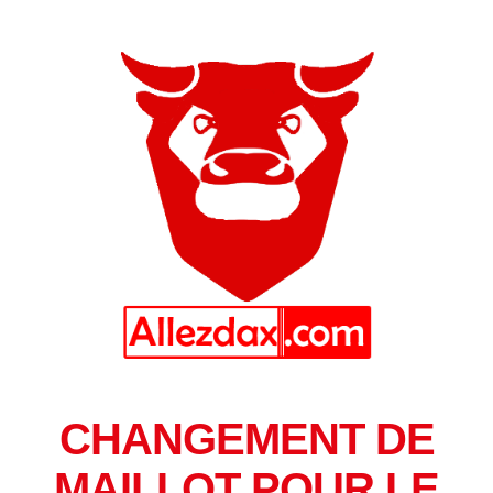
CHANGEMENT DE
MAILLOT POUR LE