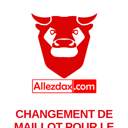
CHANGEMENT DE
MAILLOT POUR LE