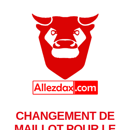
CHANGEMENT DE
MAILLOT POUR LE