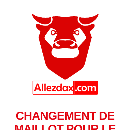
CHANGEMENT DE
MAILLOT POUR LE