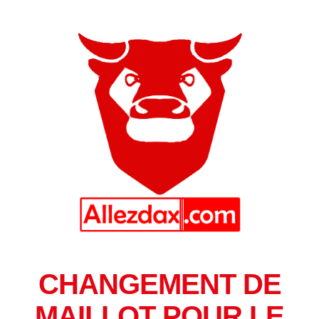
CHANGEMENT DE
MAILLOT POUR LE