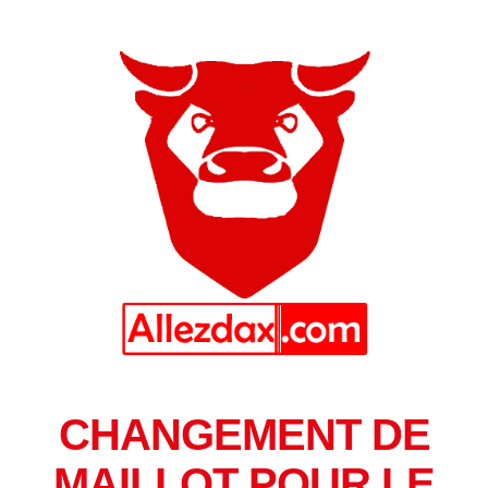
CHANGEMENT DE
MAILLOT POUR LE