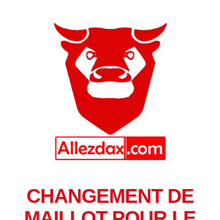
CHANGEMENT DE
MAILLOT POUR LE