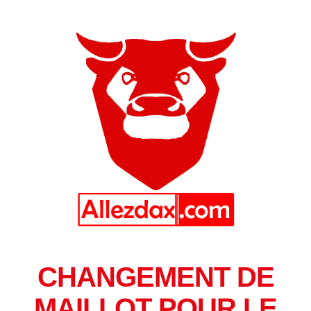
CHANGEMENT DE
MAILLOT POUR LE