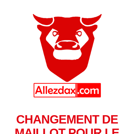
CHANGEMENT DE
MAILLOT POUR LE